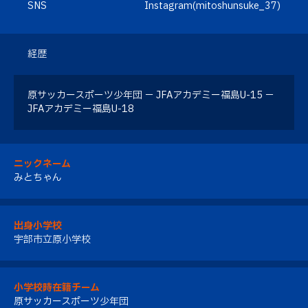
SNS
Instagram(mitoshunsuke_37)
経歴
原サッカースポーツ少年団 － JFAアカデミー福島U-15 －
JFAアカデミー福島U-18
ニックネーム
みとちゃん
出身小学校
宇部市立原小学校
小学校時在籍チーム
原サッカースポーツ少年団