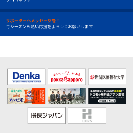
プロゴルファー
サポーターへメッセージを！
今シーズンも熱い応援をよろしくお願いします！