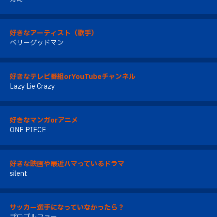
好きなアーティスト（歌手）
ベリーグッドマン
好きなテレビ番組orYouTubeチャンネル
Lazy Lie Crazy
好きなマンガorアニメ
ONE PIECE
好きな映画や最近ハマっているドラマ
silent
サッカー選手になっていなかったら？