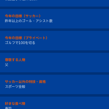
今年の目標（サッカー）
昨年以上のゴール・アシスト数
今年の目標（プライベート）
ゴルフで100を切る
尊敬する人物
父
サッカー以外の特技・資格
スポーツ全般
好きな食べ物
寿司