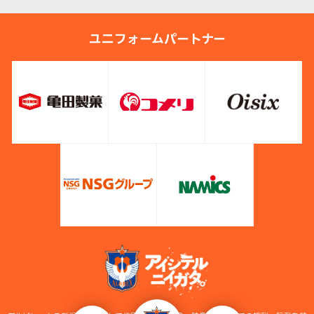
ユニフォームパートナー