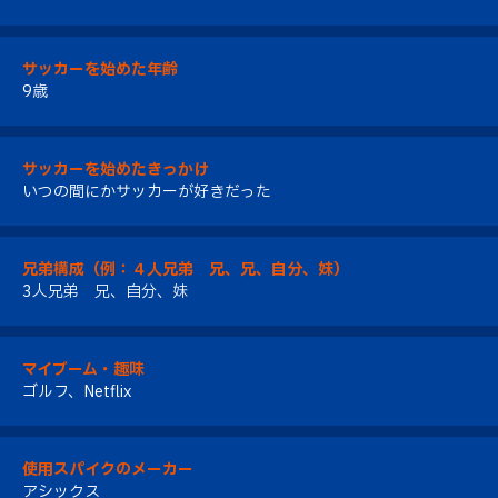
サッカーを始めた年齢
9歳
サッカーを始めたきっかけ
いつの間にかサッカーが好きだった
兄弟構成（例：４人兄弟 兄、兄、自分、妹）
3人兄弟 兄、自分、妹
マイブーム・趣味
ゴルフ、Netflix
使用スパイクのメーカー
アシックス