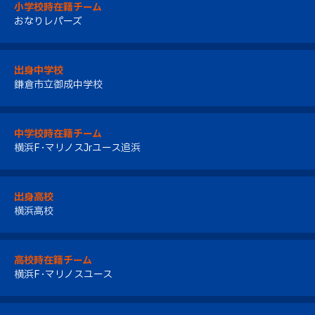
小学校時在籍チーム
おなりレパーズ
出身中学校
鎌倉市立御成中学校
中学校時在籍チーム
横浜F･マリノスJrユース追浜
出身高校
横浜高校
高校時在籍チーム
横浜F･マリノスユース