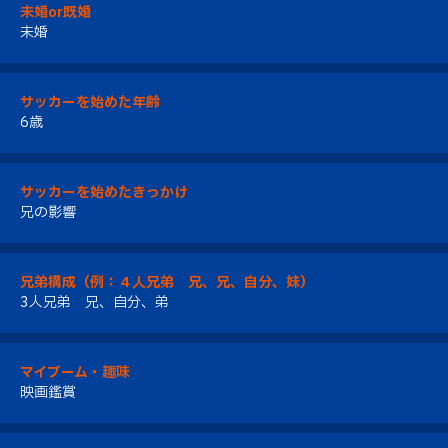
未婚or既婚
未婚
サッカーを始めた年齢
6歳
サッカーを始めたきっかけ
兄の影響
兄弟構成（例：４人兄弟 兄、兄、自分、妹）
3人兄弟 兄、自分、弟
マイブーム・趣味
映画鑑賞