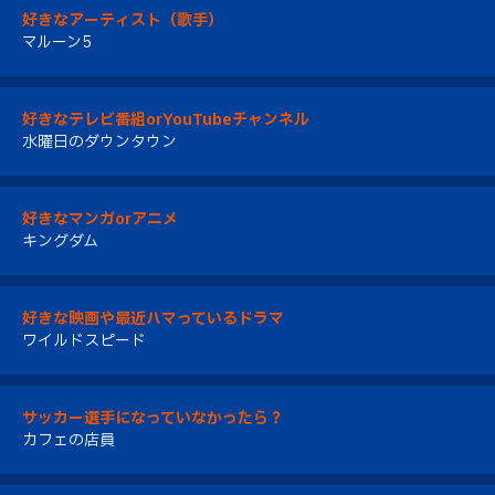
好きなアーティスト（歌手）
マルーン5
好きなテレビ番組orYouTubeチャンネル
水曜日のダウンタウン
好きなマンガorアニメ
キングダム
好きな映画や最近ハマっているドラマ
ワイルドスピード
サッカー選手になっていなかったら？
カフェの店員