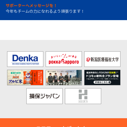
サポーターへメッセージを！
今年もチームの力になれるよう頑張ります！