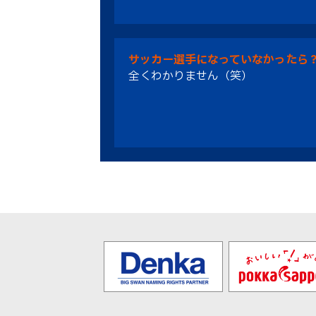
サッカー選手になっていなかったら
全くわかりません（笑）