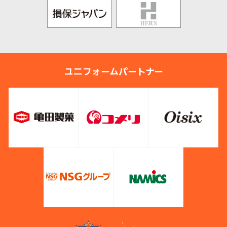
ユニフォームパートナー