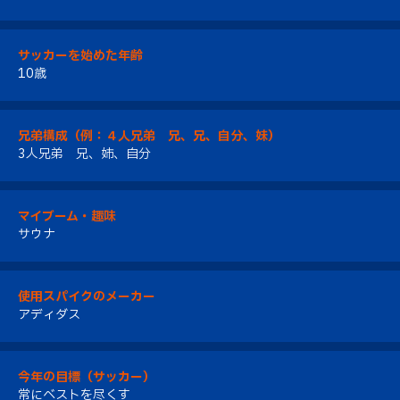
サッカーを始めた年齢
10歳
兄弟構成（例：４人兄弟 兄、兄、自分、妹）
3人兄弟 兄、姉、自分
マイブーム・趣味
サウナ
使用スパイクのメーカー
アディダス
今年の目標（サッカー）
常にベストを尽くす