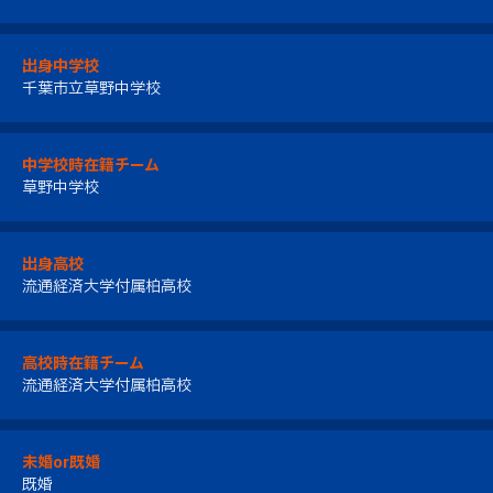
出身中学校
千葉市立草野中学校
中学校時在籍チーム
草野中学校
出身高校
流通経済大学付属柏高校
高校時在籍チーム
流通経済大学付属柏高校
未婚or既婚
既婚