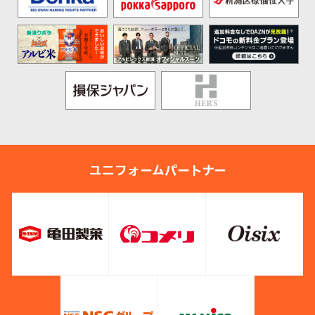
ユニフォームパートナー