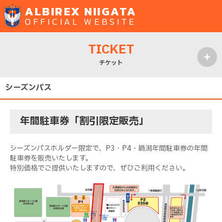
ALBIREX NIIGATA
OFFICIAL WEBSITE
TICKET
チケット
MENU
シーズンパス
年間駐車券「割引限定販売」
シーズンパスホルダー限定で、P3・P4・鍋潟年間駐車券の年間
駐車券を販売いたします。
特別価格でご提供いたしますので、ぜひご利用ください。