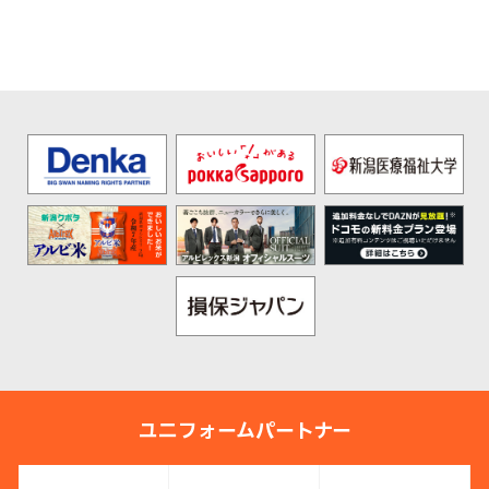
ユニフォームパートナー