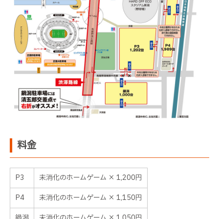
料金
P3
未消化のホームゲーム × 1,200円
P4
未消化のホームゲーム × 1,150円
鍋潟
未消化のホームゲーム × 1,050円