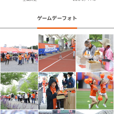
ゲームデーフォト