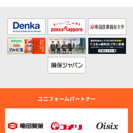
ユニフォームパートナー