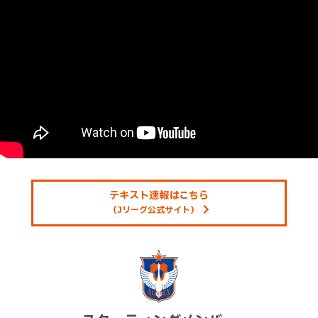
テキスト速報はこちら
（Jリーグ公式サイト）