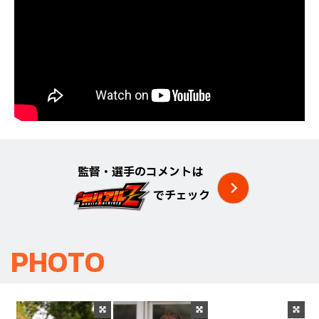
監督・選手のコメントは
でチェック
PHOTO