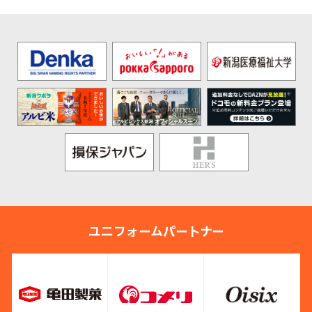
ユニフォームパートナー