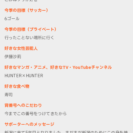
今季の目標（サッカー）
6ゴール
今季の目標（プライベート）
行ったことない場所に行く
好きな女性芸能人
伊藤沙莉
好きなマンガ・アニメ、好きなTV・YouTubeチャンネル
HUNTER×HUNTER
好きな食べ物
寿司
背番号へのこだわり
今までこの番号をつけてきたから
サポーターへのメッセージ
新潟に来て5年目となりました。まだまだ新潟のためにこの身を捧