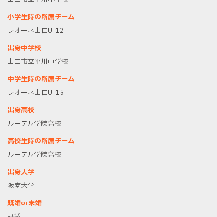
小学生時の所属チーム
レオーネ山口U-12
出身中学校
山口市立平川中学校
中学生時の所属チーム
レオーネ山口U-15
出身高校
ルーテル学院高校
高校生時の所属チーム
ルーテル学院高校
出身大学
阪南大学
既婚or未婚
既婚