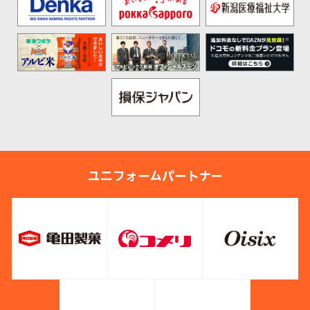
ユニフォームパートナー