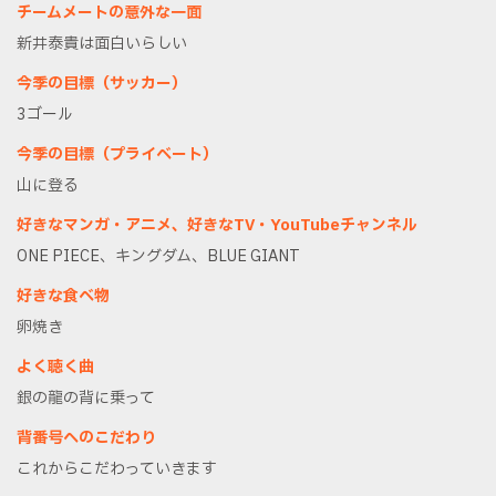
チームメートの意外な一面
新井泰貴は面白いらしい
今季の目標（サッカー）
3ゴール
今季の目標（プライベート）
山に登る
好きなマンガ・アニメ、好きなTV・YouTubeチャンネル
ONE PIECE、キングダム、BLUE GIANT
好きな食べ物
卵焼き
よく聴く曲
銀の龍の背に乗って
背番号へのこだわり
これからこだわっていきます