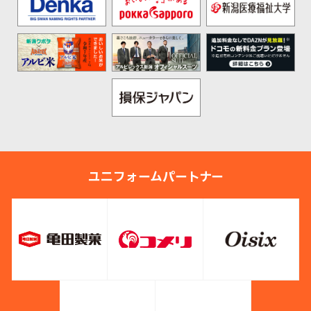
ユニフォームパートナー