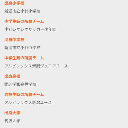
出身小学校
新潟市立小針小学校
小学生時の所属チーム
小針レオレオサッカー少年団
出身中学校
新潟市立小針中学校
中学生時の所属チーム
アルビレックス新潟ジュニアユース
出身高校
開志学園高等学校
高校生時の所属チーム
アルビレックス新潟ユース
出身大学
筑波大学