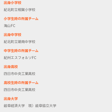
出身小学校
紀北町立相賀小学校
小学生時の所属チーム
海山FC
出身中学校
紀北町立潮南中学校
中学生時の所属チーム
紀州エスフォルソFC
出身高校
四日市中央工業高校
高校生時の所属チーム
四日市中央工業高校
出身大学
岐阜経済大学 現）岐阜協立大学