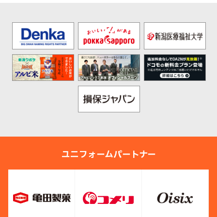
ユニフォームパートナー