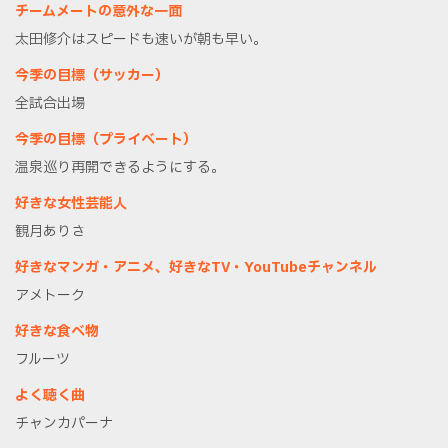
チームメートの意外な一面
太田修介はスピードも速いが朝も早い。
今季の目標（サッカー）
全試合出場
今季の目標（プライベート）
温泉巡り再開できるようにする。
好きな女性芸能人
観月ありさ
好きなマンガ・アニメ、好きなTV・YouTubeチャンネル
アメトーク
好きな食べ物
フルーツ
よく聴く曲
チャンカパーナ