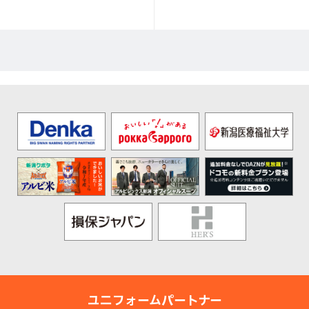
ユニフォームパートナー