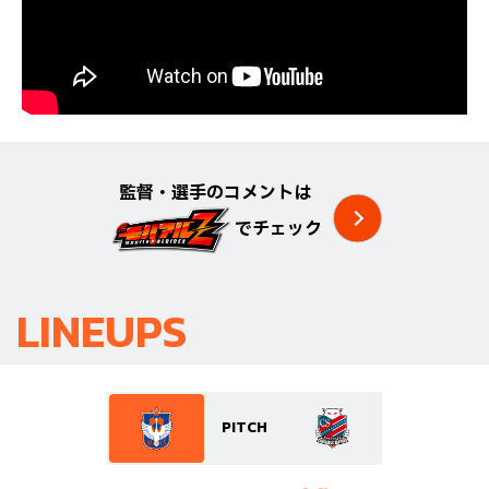
監督・選手のコメントは
でチェック
LINEUPS
PITCH