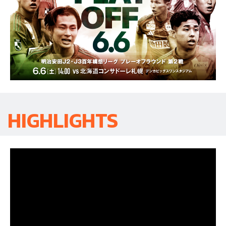
HIGHLIGHTS