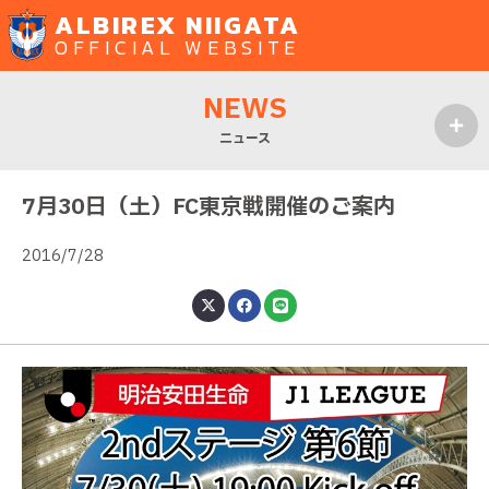
ALBIREX NIIGATA
OFFICIAL WEBSITE
NEWS
ニュース
MENU
7月30日（土）FC東京戦開催のご案内
2016/7/28