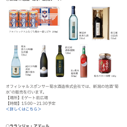
オフィシャルスポンサー菊水酒造株式会社では、新潟の地酒“菊
水”の販売を行います。
【場所】Eゲート前広場
【時間】15:00～21:30予定
＜詳しくはこちら＞
○ラランジャ・アズール