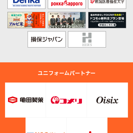
ユニフォームパートナー