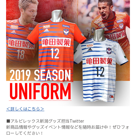
＜詳しくはこちら＞
■アルビレックス新潟グッズ担当
Twitter
新商品情報やグッズイベント情報などを随時お届け中！ぜひフォ
ローしてください！