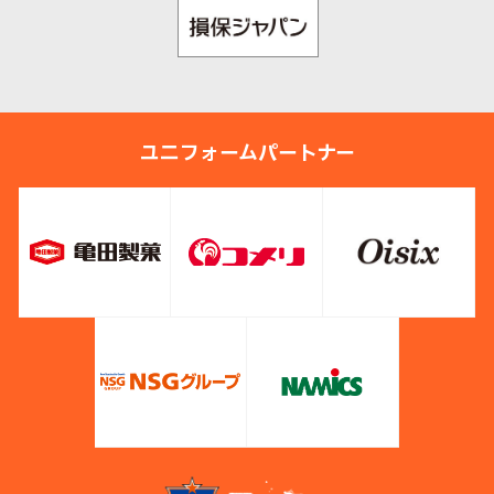
ユニフォームパートナー