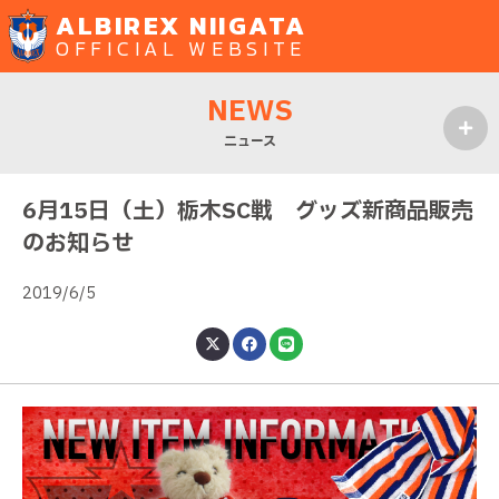
ALBIREX NIIGATA
OFFICIAL WEBSITE
NEWS
ニュース
MENU
6月15日（土）栃木SC戦 グッズ新商品販売
のお知らせ
2019/6/5