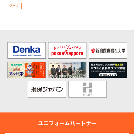
グッズ
ユニフォームパートナー