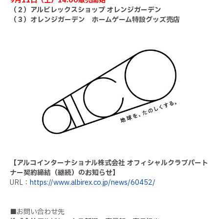
9月11日（土）14:00販売開始
（２）アルビレックスショップ オレンジガーデン
（３）オレンジガーデン ホームゲーム特設グッズ売店
【アルコインターナショナル株式会社 オフィシャルクラブパート
ナー契約締結（継続）のお知らせ】
URL：
https://www.albirex.co.jp/news/60452/
■お問い合わせ先