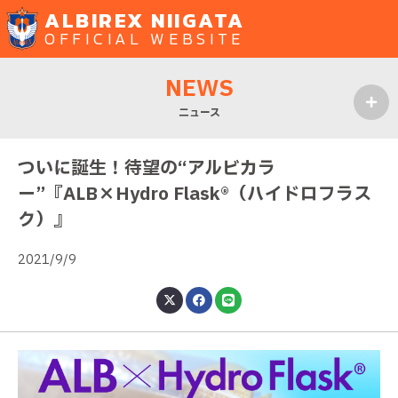
ALBIREX NIIGATA
OFFICIAL WEBSITE
NEWS
ニュース
MENU
ついに誕生！待望の“アルビカラ
ー”『ALB×Hydro Flask®︎（ハイドロフラス
ク）』
2021/9/9