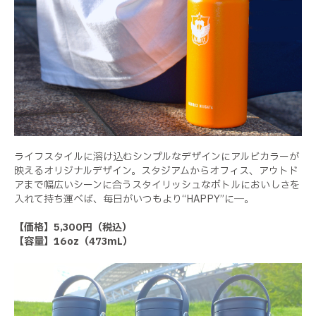
ライフスタイルに溶け込むシンプルなデザインにアルビカラーが
映えるオリジナルデザイン。スタジアムからオフィス、アウトド
アまで幅広いシーンに合うスタイリッシュなボトルにおいしさを
入れて持ち運べば、毎日がいつもより“HAPPY”に―。
【価格】5,300円（税込）
【容量】16oz（473mL）