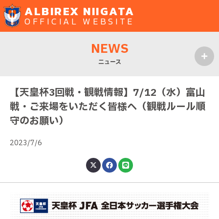
ALBIREX NIIGATA
OFFICIAL WEBSITE
NEWS
ニュース
MENU
【天皇杯3回戦・観戦情報】7/12（水）富山
戦・ご来場をいただく皆様へ（観戦ルール順
守のお願い）
2023/7/6