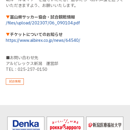
いただきますよう、お願いいたします。
▼
富山県サッカー協会・試合観戦情報
/files/upload/202307/06_090104.pdf
▼
チケットについてのお知らせ
https://www.albirex.co.jp/news/64540/
■お問い合わせ先
アルビレックス新潟 運営部
TEL：025-257-0150
試合情報