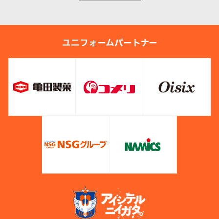
ユニフォームパートナー