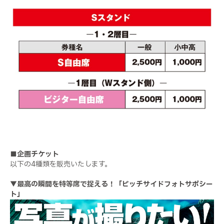
■企画チケット
以下の4種類を販売いたします。
▼最高の瞬間を特等席で捉える！「ピッチサイドフォトサポシー
ト」