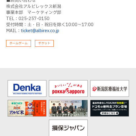
■お問い合わせ
株式会社アルビレックス新潟
事業本部 マーケティング部
TEL：025-257-0150
受付時間：土・日・祝日を除く10:00〜17:00
MAIL：
ticket@albirex.co.jp
ホームゲーム
チケット