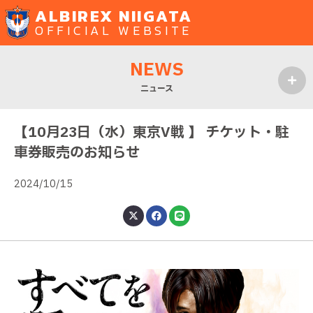
ALBIREX NIIGATA
OFFICIAL WEBSITE
NEWS
ニュース
MENU
【10月23日（水）東京V戦 】 チケット・駐
車券販売のお知らせ
2024/10/15