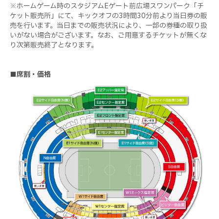
※ホームゲーム時のスタジアムEゲート前広場スワンパーク「チ
ケット販売所」にて、キックオフの3時間30分前より当日券の販
売を行います。当日までの販売状況により、一部の券種の取り扱
いがない場合がございます。なお、ご用意するチケットが無くな
り次第販売終了となります。
■席割・価格