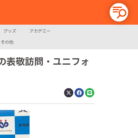
グッズ
アカデミー
その他
の表敬訪問・ユニフォ