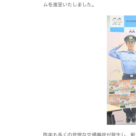
ムを進呈いたしました。
昨年も多くの悲惨な交通事故が発生し、新