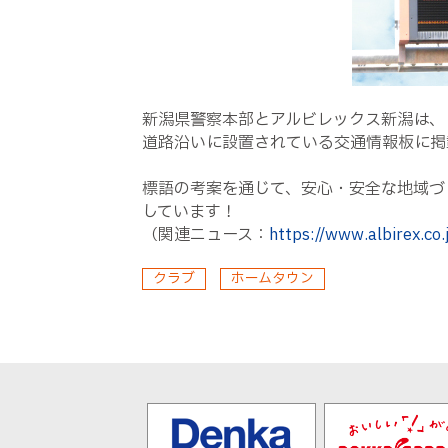
新潟県警察本部とアルビレックス新潟は、
道路沿いに設置されている交通情報板に掲
標語の考案を通じて、安心・安全な地域づ
しています！
（関連ニュース：
https://www.albirex.co
クラブ
ホームタウン