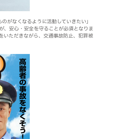
ものがなくなるように活動していきたい」
が、安心・安全を守ることが必須となりま
をいただきながら、交通事故防止、犯罪被