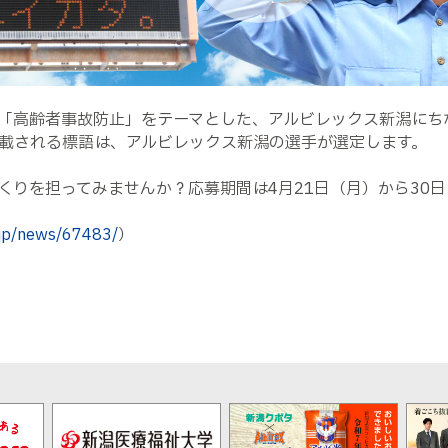
「高齢者事故防止」をテーマとした、アルビレックス新潟にち
載される標語は、アルビレックス新潟の選手が選定します。
くりを担ってみませんか？応募期間は4月21日（月）から30
.jp/news/67483/
）