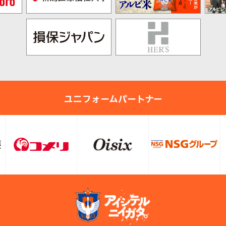
ユニフォームパートナー