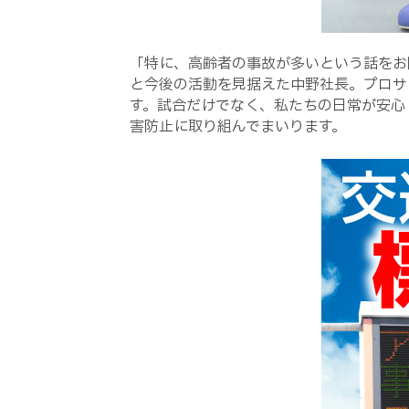
「特に、高齢者の事故が多いという話をお
と今後の活動を見据えた中野社長。プロサ
す。試合だけでなく、私たちの日常が安心
害防止に取り組んでまいります。