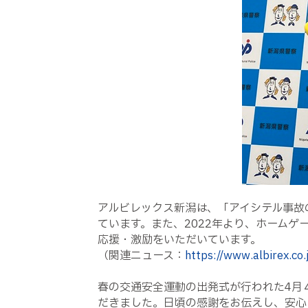
アルビレックス新潟は、「アイシテル事故
ています。また、2022年より、ホーム
応援・激励をいただいています。
（関連ニュース：
https://www.albirex.co
春の交通安全運動の出発式が行われた4月
だきました。日頃の感謝をお伝えし、安心・安