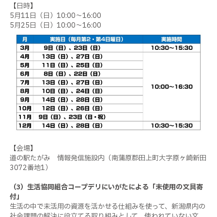
【日時】
5月11日（日）10:00～16:00
5月25日（日）10:00～16:00
【会場】
道の駅たがみ 情報発信施設内（南蒲原郡田上町大字原ヶ崎新田
3072番地1）
（3）生活協同組合コープデリにいがたによる「未使用の文具寄
付」
生活の中で未活用の資源を活かせる仕組みを使って、新潟県内の
社会課題の解決に役立てる取り組みとして、使われていない文