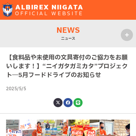
ALBIREX NIIGATA
OFFICIAL WEBSITE
NEWS
ニュース
MENU
【食料品や未使用の文具寄付のご協力をお願
いします！】“ニイガタガミカタ”プロジェク
ト―5月フードドライブのお知らせ
2025/5/5