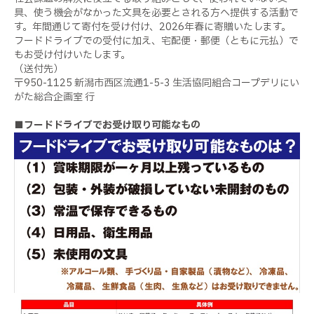
具、使う機会がなかった文具を必要とされる方へ提供する活動で
す。年間通じて寄付を受け付け、2026年春に寄贈いたします。
フードドライブでの受付に加え、宅配便・郵便（ともに元払）で
もお受け付けいたします。
（送付先）
〒950-1125 新潟市西区流通1-5-3 生活協同組合コープデリにい
がた総合企画室 行
■フードドライブでお受け取り可能なもの