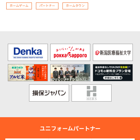
ホームゲーム
パートナー
ホームタウン
ユニフォームパートナー