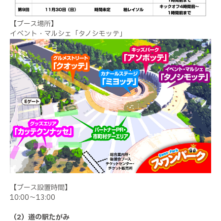
【ブース場所】
イベント・マルシェ「タノシモッテ」
【ブース設置時間】
10:00～13:00
（2）道の駅たがみ