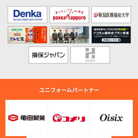
ユニフォームパートナー