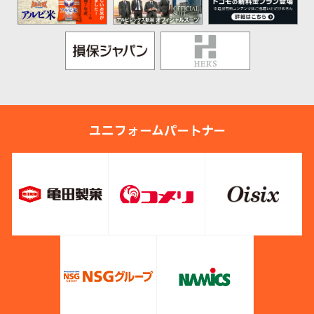
ユニフォームパートナー