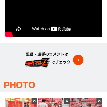
監督・選手のコメントは
でチェック
PHOTO