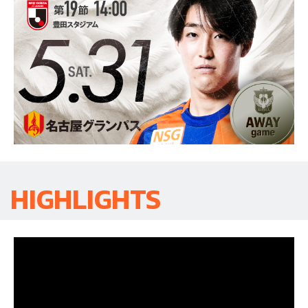
HIGHLIGHTS