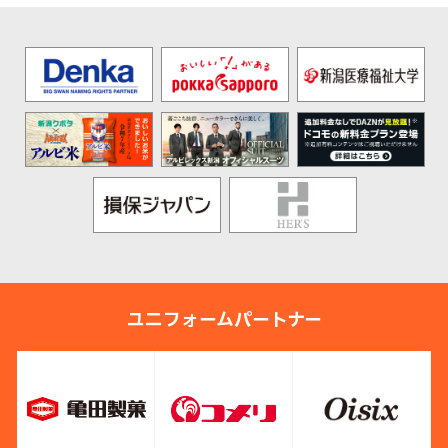
ユニフォームパートナー