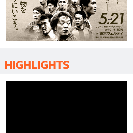
HIGHLIGHTS