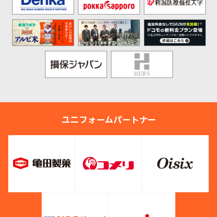
ユニフォームパートナー