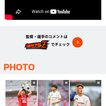
監督・選手のコメントは
でチェック
PHOTO