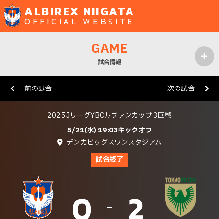
ALBIREX NIIGATA
OFFICIAL WEBSITE
GAME
試合情報
MENU
前の試合
次の試合
2025 JリーグYBCルヴァンカップ 3回戦
5/21(水) 19:03キックオフ
デンカビッグスワンスタジアム
試合終了
0
2