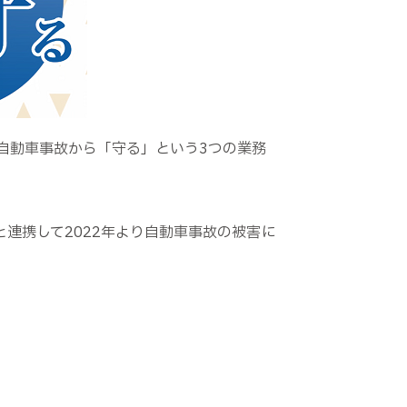
自動車事故から「守る」という3つの業務
連携して2022年より自動車事故の被害に