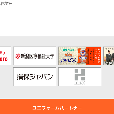
は休業日
ユニフォームパートナー