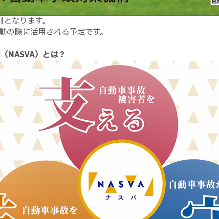
判となります。
動の際に活用される予定です。
（NASVA）とは？