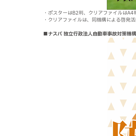
・ポスターはB2判、クリアファイルはA4
・クリアファイルは、同機構による啓発活
■ナスバ 独立行政法人自動車事故対策機構