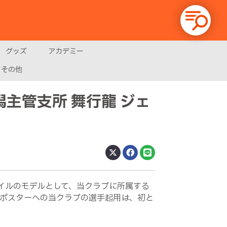
グッズ
アカデミー
その他
潟主管支所 舞行龍 ジェ
ァイルのモデルとして、当クラブに所属する
Rポスターへの当クラブの選手起用は、初と