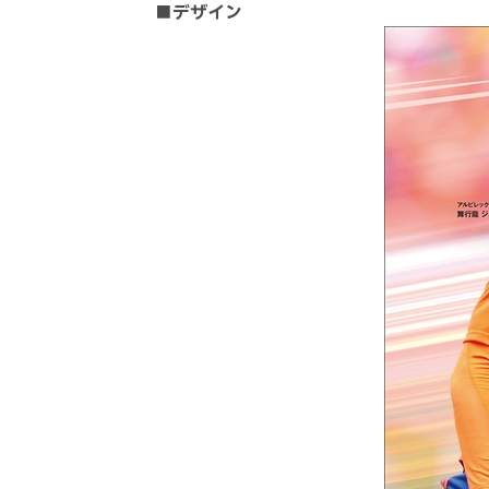
■デザイン