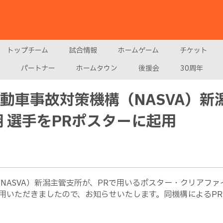
トップチーム
試合情報
ホームゲーム
チケット
パートナー
ホームタウン
後援会
30周年
動車事故対策機構（NASVA）新
翔 選手をPRポスターに起用
NASVA）新潟主管支所が、PRで用いるポスター・クリアフ
用いただきましたので、お知らせいたします。同機構によるP