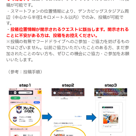
稿が可能です。
・スマートフォンの位置情報により、デンカビッグスタジアム周
辺（中心から半径1キロメートル以内）でのみ、投稿が可能で
す。
・
投稿位置情報が開示されるクエストに該当します。開示される
ことに不安がある方は、投稿をお控えください。
※投稿の有無でフードドライブへのご参加・ご協力を妨げるもの
ではございません。以前ご協力いただいたことのある方、まだ参
加されたことのない方も、ぜひこの機会にご協力・ご参加をお願
いいたします。
（参考：投稿手順）