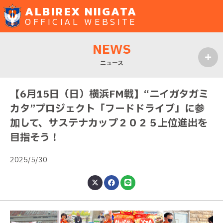
ALBIREX NIIGATA
OFFICIAL WEBSITE
NEWS
ニュース
MENU
【6月15日（日）横浜FM戦】“ニイガタガミ
カタ”プロジェクト「フードドライブ」に参
加して、サステナカップ２０２５上位進出を
目指そう！
2025/5/30