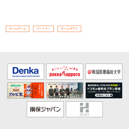
ホームゲーム
パートナー
ホームタウン