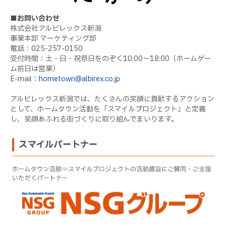
■お問い合わせ
株式会社アルビレックス新潟
事業本部 マーケティング部
電話：025-257-0150
受付時間：土・日・祝祭日をのぞく10:00～18:00（ホームゲー
ム前日は営業）
E-mail：
hometown@albirex.co.jp
アルビレックス新潟では、たくさんの笑顔に貢献するアクション
として、ホームタウン活動を「スマイルプロジェクト」と定義
し、笑顔あふれる街づくりに取り組んでまいります。