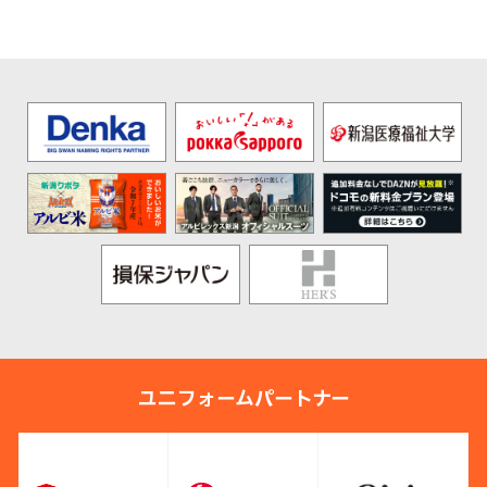
ユニフォームパートナー