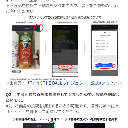
ますので、ご注意ください。
不正投稿を通報する機能もありますので、以下をご参照のうえ、
ご利用ください。
※出典元：
「TH!NK THE BALL プロジェクト」公式Xアカウント
Q2． 主旨と異なる画像投稿をしてしまったので、投稿を削除し
たいです。
A2．ご自身の投稿を削除することが可能です。投稿内容の右上
「・・・」を押下して削除してください。