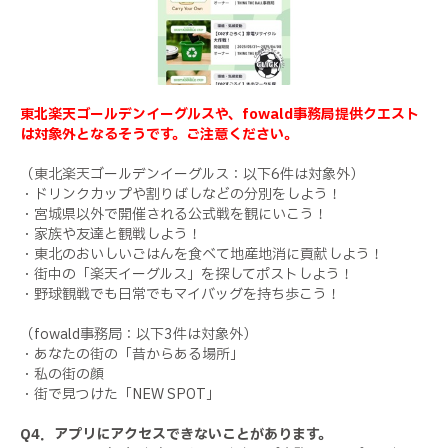
東北楽天ゴールデンイーグルスや、fowald事務局提供クエスト
は対象外となるそうです。ご注意ください。
（東北楽天ゴールデンイーグルス：以下6件は対象外）
・ドリンクカップや割りばしなどの分別をしよう！
・宮城県以外で開催される公式戦を観にいこう！
・家族や友達と観戦しよう！
・東北のおいしいごはんを食べて地産地消に貢献しよう！
・街中の「楽天イーグルス」を探してポストしよう！
・野球観戦でも日常でもマイバッグを持ち歩こう！
（fowald事務局：以下3件は対象外）
・あなたの街の「昔からある場所」
・私の街の顔
・街で見つけた「NEW SPOT」
Q4．アプリにアクセスできないことがあります。