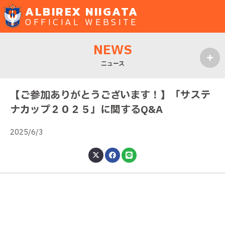
ALBIREX NIIGATA
OFFICIAL WEBSITE
NEWS
ニュース
MENU
【ご参加ありがとうございます！】「サステ
ナカップ２０２５」に関するQ&A
2025/6/3