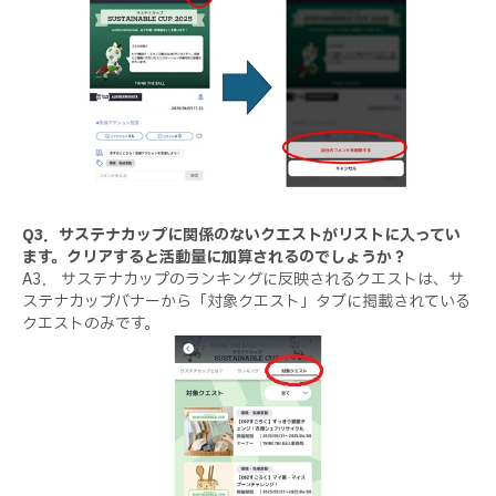
Q3．サステナカップに関係のないクエストがリストに入ってい
ます。クリアすると活動量に加算されるのでしょうか？
A3． サステナカップのランキングに反映されるクエストは、サ
ステナカップバナーから「対象クエスト」タブに掲載されている
クエストのみです。