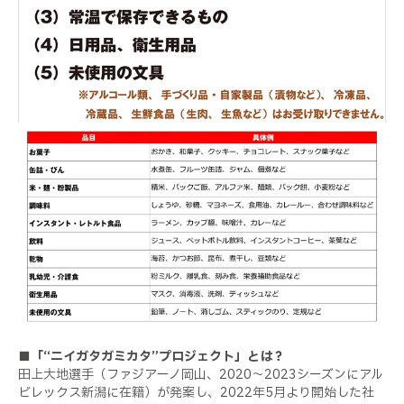
■「“ニイガタガミカタ”プロジェクト」とは？
田上大地選手（ファジアーノ岡山、2020～2023シーズンにアル
ビレックス新潟に在籍）が発案し、2022年5月より開始した社