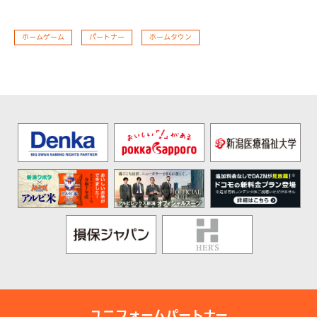
ホームゲーム
パートナー
ホームタウン
ユニフォームパートナー