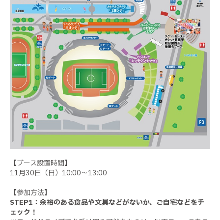
【ブース設置時間】
11月30日（日）10:00～13:00
【参加方法】
STEP1：余裕のある食品や文具などがないか、ご自宅などをチ
ェック！