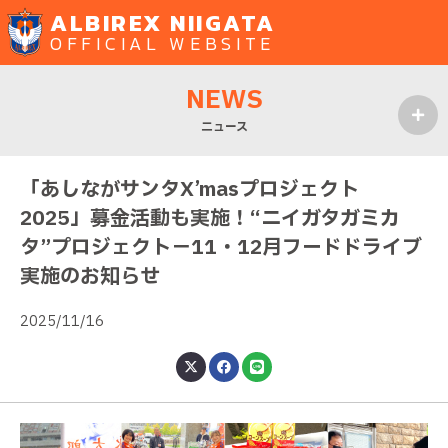
ALBIREX NIIGATA
OFFICIAL WEBSITE
NEWS
ニュース
MENU
「あしながサンタX’masプロジェクト
2025」募金活動も実施！“ニイガタガミカ
タ”プロジェクト－11・12月フードドライブ
実施のお知らせ
2025/11/16