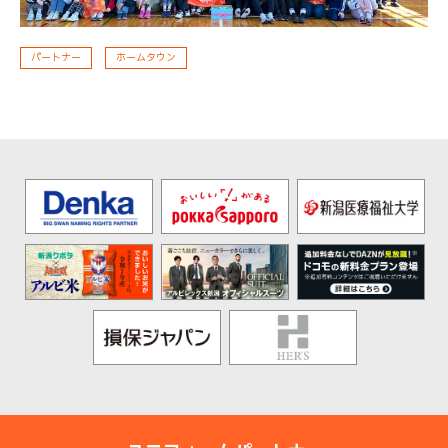
パートナー
ホームタウン