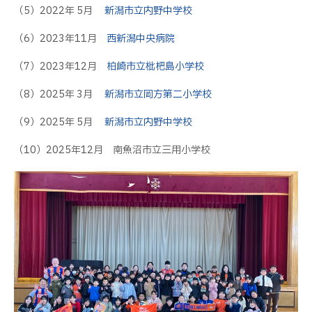
（5）2022年 5月
新潟市立内野中学校
（6）2023年11月
西新潟中央病院
（7）2023年12月
柏崎市立枇杷島小学校
（8）2025年 3月
新潟市立岡方第二小学校
（9）2025年 5月
新潟市立内野中学校
（10）2025年12月 南魚沼市立三用小学校