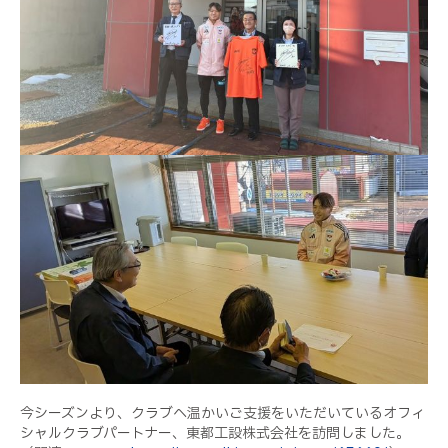
今シーズンより、クラブへ温かいご支援をいただいているオフィ
シャルクラブパートナー、東都工設株式会社を訪問しました。