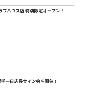
ラブハウス店 特別限定オープン！
選手一日店長サイン会を開催！