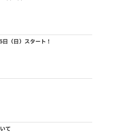
月5日（日）スタート！
いて