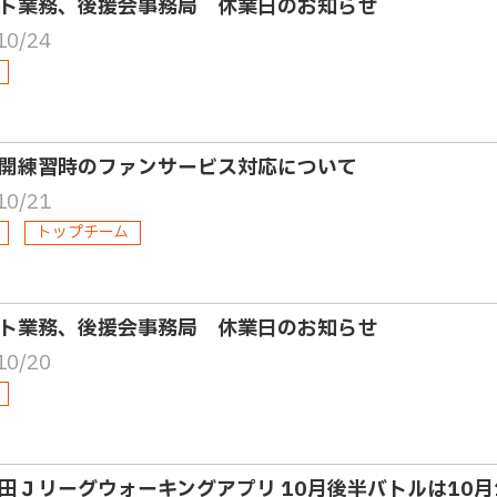
ト業務、後援会事務局 休業日のお知らせ
10/24
開練習時のファンサービス対応について
10/21
トップチーム
ト業務、後援会事務局 休業日のお知らせ
10/20
田Ｊリーグウォーキングアプリ 10月後半バトルは10月