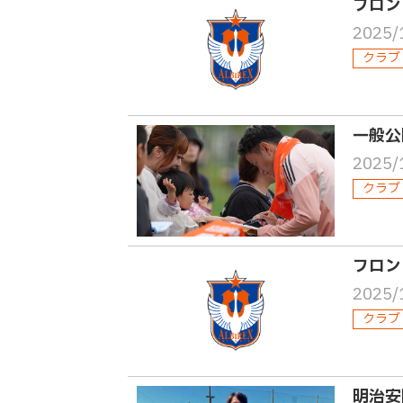
フロン
2025/
クラブ
一般公
2025/
クラブ
フロン
2025/
クラブ
明治安