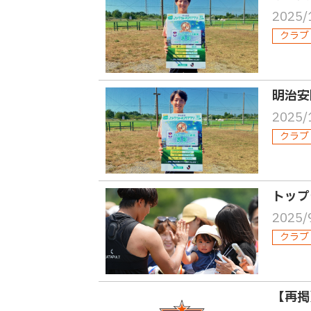
2025/
クラブ
明治安
2025/
クラブ
トップ
2025/
クラブ
【再掲