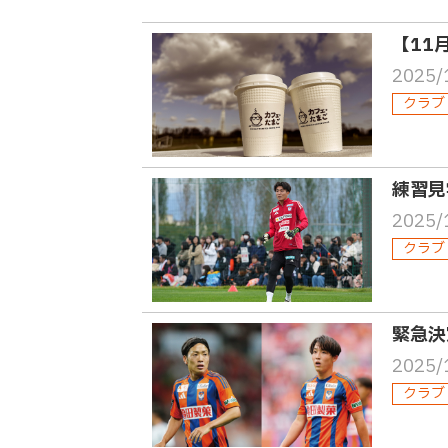
【11
2025/
クラブ
練習見
2025/
クラブ
緊急決
2025/
クラブ