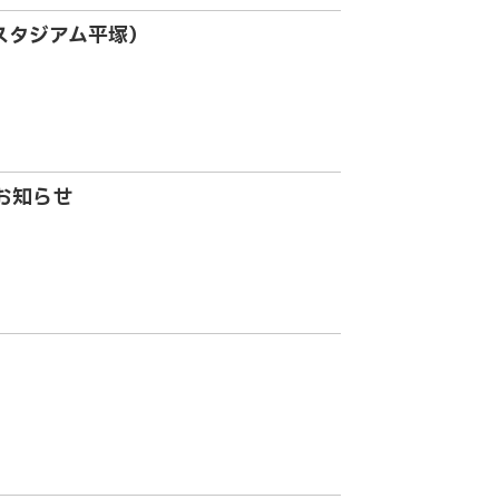
スタジアム平塚）
お知らせ