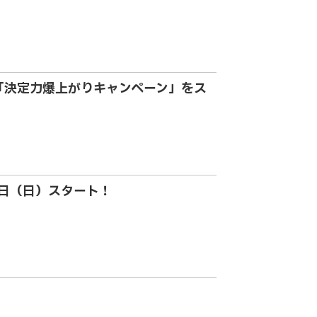
「決定力爆上がりキャンペーン」をス
1日（日）スタート！