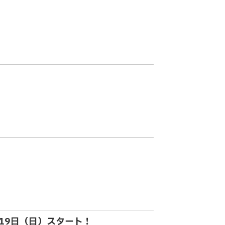
19日（日）スタート！