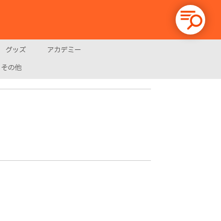
グッズ
アカデミー
その他