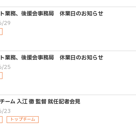
ト業務、後援会事務局 休業日のお知らせ
6/29
ト業務、後援会事務局 休業日のお知らせ
6/25
チーム 入江 徹 監督 就任記者会見
6/23
トップチーム