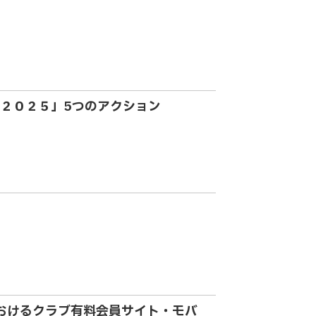
２０２５」5つのアクション
におけるクラブ有料会員サイト・モバ