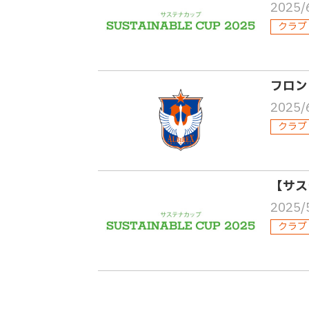
2025/
クラブ
フロン
2025/
クラブ
【サス
2025/
クラブ