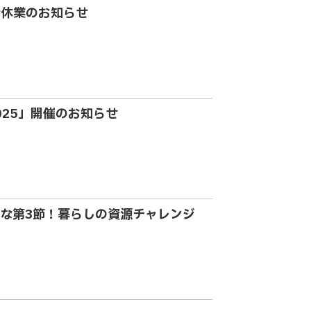
時休業のお知らせ
025」開催のお知らせ
な第3節！暮らしの資源チャレンジ