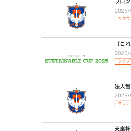
フロン
2025/
クラブ
【これ
2025/
クラブ
法人営
2025/
クラブ
天皇杯