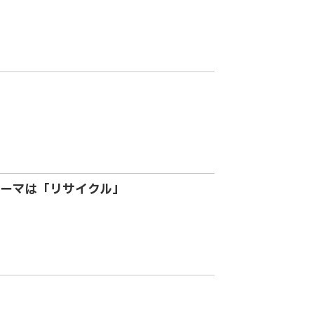
ーマは「リサイクル」