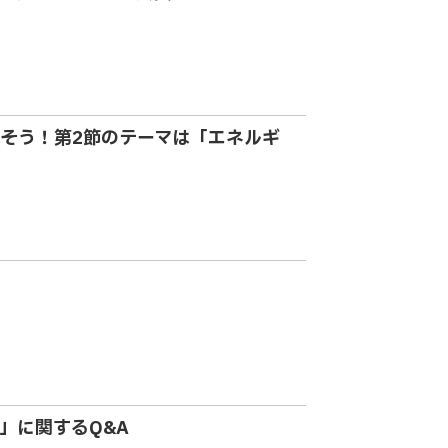
そう！第2節のテーマは「エネルギ
」に関するQ&A