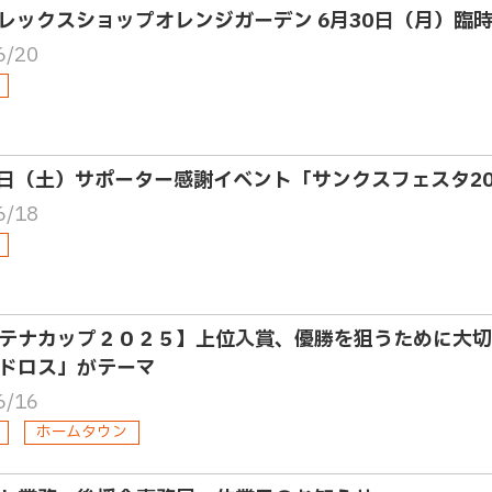
レックスショップオレンジガーデン 6月30日（月）臨
6/20
6日（土）サポーター感謝イベント「サンクスフェスタ2
6/18
テナカップ２０２５】上位入賞、優勝を狙うために大切
ドロス」がテーマ
6/16
ホームタウン