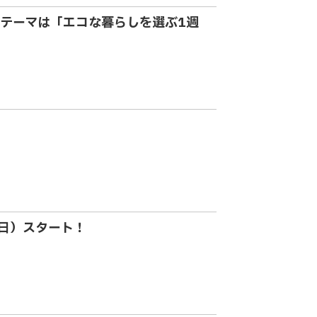
テーマは「エコな暮らしを選ぶ1週
（日）スタート！