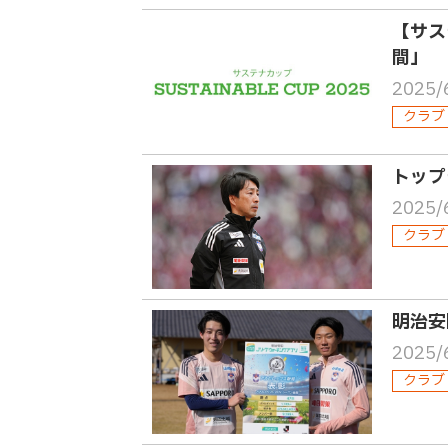
【サス
間」
2025/
クラブ
トップ
2025/
クラブ
明治安
2025/
クラブ