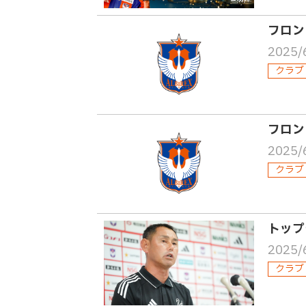
フロン
2025/
クラブ
フロン
2025/
クラブ
トップ
2025/
クラブ