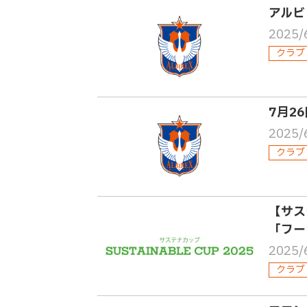
アルビ
2025/
クラブ
7月2
2025/
クラブ
【サス
「フー
2025/
クラブ