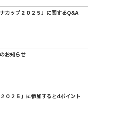
ナカップ２０２５」に関するQ&A
のお知らせ
２０２５」に参加するとdポイント