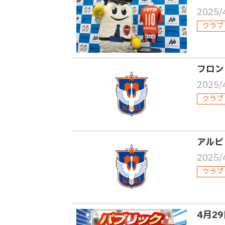
2025/
クラブ
フロン
2025/
クラブ
アルビ
2025/
クラブ
4月2