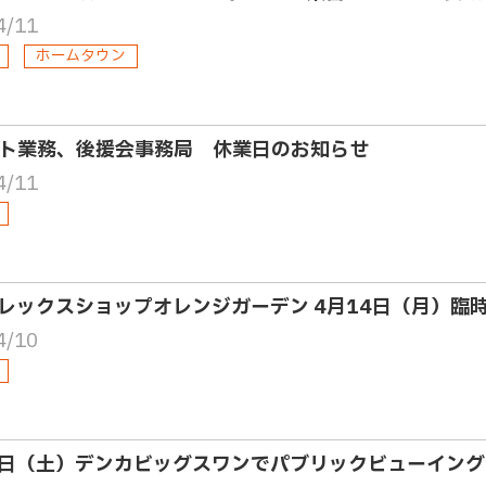
4/11
ホームタウン
ト業務、後援会事務局 休業日のお知らせ
4/11
レックスショップオレンジガーデン 4月14日（月）臨
4/10
9日（土）デンカビッグスワンでパブリックビューイン