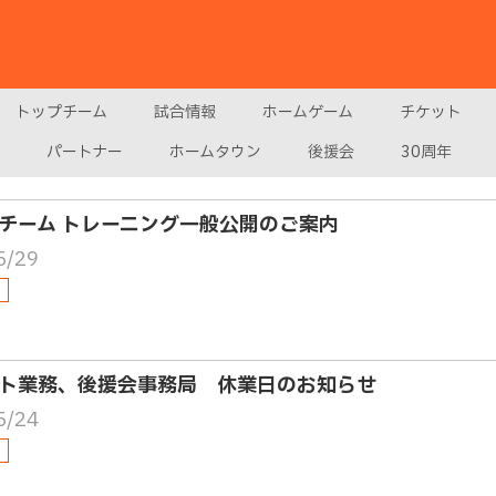
トップチーム
試合情報
ホームゲーム
チケット
パートナー
ホームタウン
後援会
30周年
チーム トレーニング一般公開のご案内
5/29
ト業務、後援会事務局 休業日のお知らせ
5/24