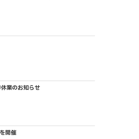
時休業のお知らせ
グを開催