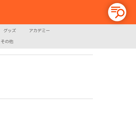
グッズ
アカデミー
その他