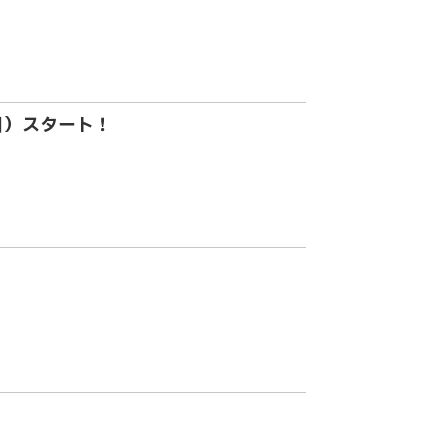
日）スタート！