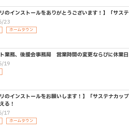
リのインストールをありがとうございます！】「サステ
5/23
ホームタウン
ト業務、後援会事務局 営業時間の変更ならびに休業日
5/19
リのインストールをお願いします！】「サステナカップ
える！
5/17
ホームタウン