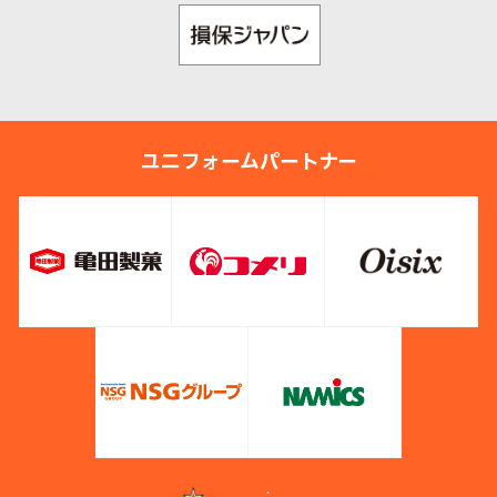
ユニフォームパートナー