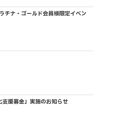
プラチナ・ゴールド会員様限定イベン
化支援募金」実施のお知らせ