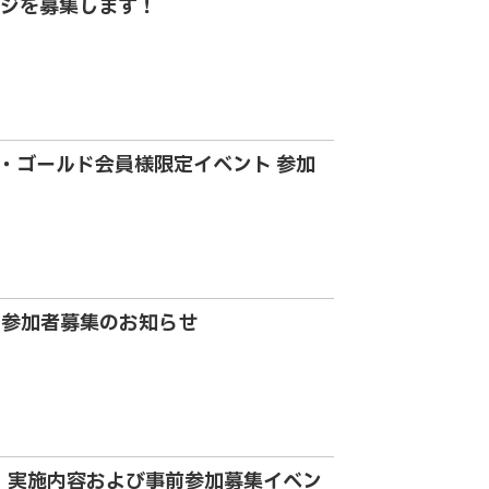
ジを募集します！
・ゴールド会員様限定イベント 参加
 参加者募集のお知らせ
5」実施内容および事前参加募集イベン