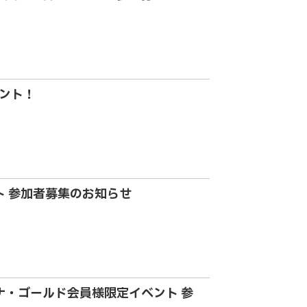
ント！
ト 参加者募集のお知らせ
ナ・ゴールド会員様限定イベント 参