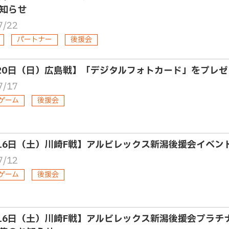
知らせ
7/22
パートナー
後援会
20日（日）広島戦】「デジタルフォトカード」をプレゼ
7/17
ゲーム
後援会
16日（土）川崎F戦】アルビレックス新潟後援会イベン
7/12
ゲーム
後援会
16日（土）川崎F戦】アルビレックス新潟後援会プラチ