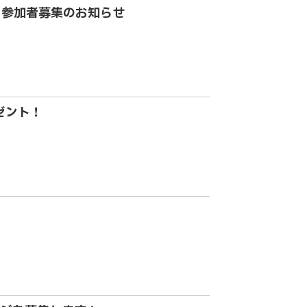
 参加者募集のお知らせ
ゼント！