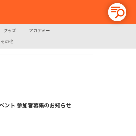
グッズ
アカデミー
その他
ベント 参加者募集のお知らせ