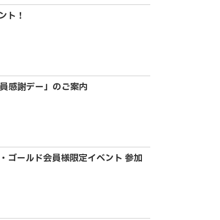
ント！
会員感謝デー」のご案内
・ゴールド会員様限定イベント 参加