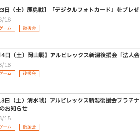
23日（土）鹿島戦】「デジタルフォトカード」をプレゼ
8/18
ゲーム
後援会
月4日（土）岡山戦】アルビレックス新潟後援会「法人
8/18
ゲーム
後援会
13日（土）清水戦】アルビレックス新潟後援会プラチナ
のお知らせ
8/15
ゲーム
後援会