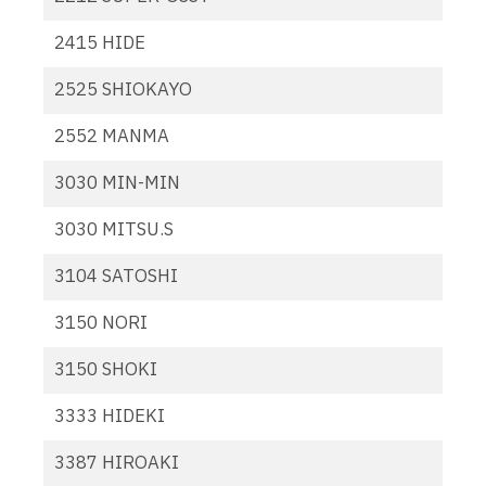
2415 HIDE
2525 SHIOKAYO
2552 MANMA
3030 MIN-MIN
3030 MITSU.S
3104 SATOSHI
3150 NORI
3150 SHOKI
3333 HIDEKI
3387 HIROAKI