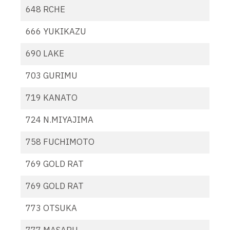
648 RCHE
666 YUKIKAZU
690 LAKE
703 GURIMU
719 KANATO
724 N.MIYAJIMA
758 FUCHIMOTO
769 GOLD RAT
769 GOLD RAT
773 OTSUKA