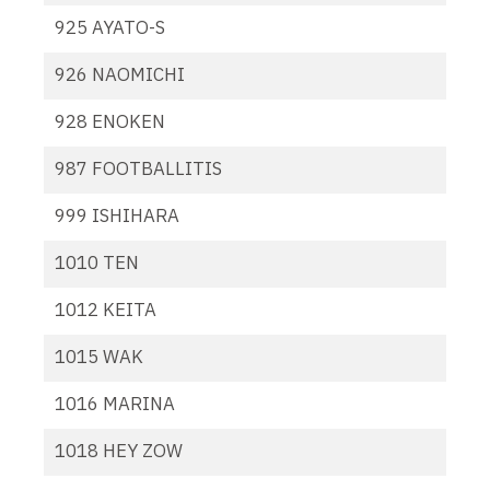
925 AYATO-S
926 NAOMICHI
928 ENOKEN
987 FOOTBALLITIS
999 ISHIHARA
1010 TEN
1012 KEITA
1015 WAK
1016 MARINA
1018 HEY ZOW