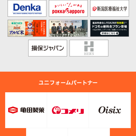
ユニフォームパートナー