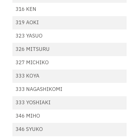
316 KEN
319 AOKI
323 YASUO
326 MITSURU
327 MICHIKO
333 KOYA
333 NAGASHIKOMI
333 YOSHIAKI
346 MIHO
346 SYUKO