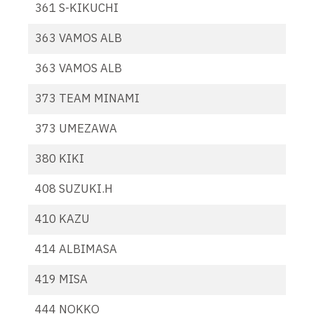
361 S-KIKUCHI
363 VAMOS ALB
363 VAMOS ALB
373 TEAM MINAMI
373 UMEZAWA
380 KIKI
408 SUZUKI.H
410 KAZU
414 ALBIMASA
419 MISA
444 NOKKO