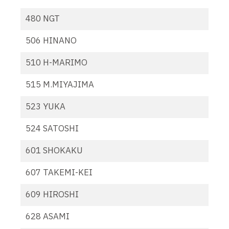
480 NGT
506 HINANO
510 H-MARIMO
515 M.MIYAJIMA
523 YUKA
524 SATOSHI
601 SHOKAKU
607 TAKEMI-KEI
609 HIROSHI
628 ASAMI