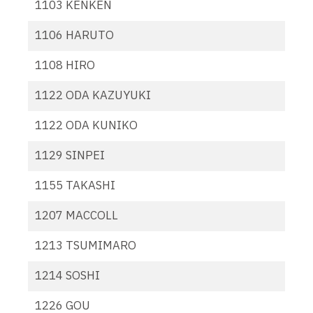
1103 KENKEN
1106 HARUTO
1108 HIRO
1122 ODA KAZUYUKI
1122 ODA KUNIKO
1129 SINPEI
1155 TAKASHI
1207 MACCOLL
1213 TSUMIMARO
1214 SOSHI
1226 GOU