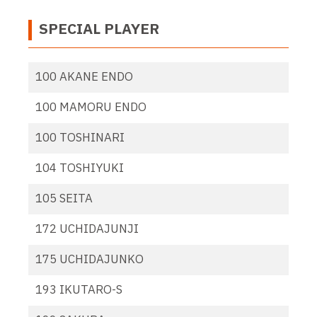
SPECIAL PLAYER
100 AKANE ENDO
100 MAMORU ENDO
100 TOSHINARI
104 TOSHIYUKI
105 SEITA
172 UCHIDAJUNJI
175 UCHIDAJUNKO
193 IKUTARO-S