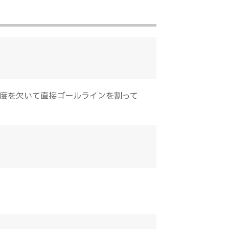
度を欠いて直接ゴールラインを割って