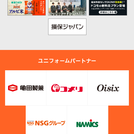
ユニフォームパートナー