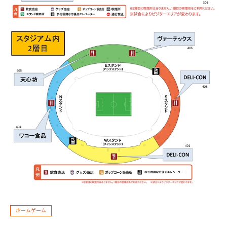
ホームゲーム