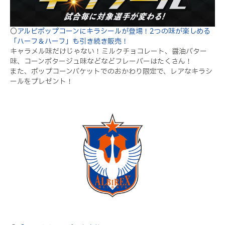
〇
アルビポップコーンにキラシールが登場！2つの味が楽しめる
「ハーフ＆ハーフ」も引き続き販売！
キャラメル味だけじゃない！ミルクチョコレート、醤油バター
味、コーンポタージュ味などなどフレーバーはたくさん！
また、ポップコーンバケットでのおかわり限定で、レアなキラシ
ールをプレゼント！