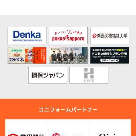
ユニフォームパートナー