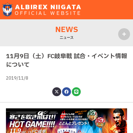
ALBIREX NIIGATA
OFFICIAL WEBSITE
NEWS
ニュース
MENU
11月9日（土）FC岐阜戦 試合・イベント情報
について
2019/11/8