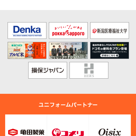
ユニフォームパートナー