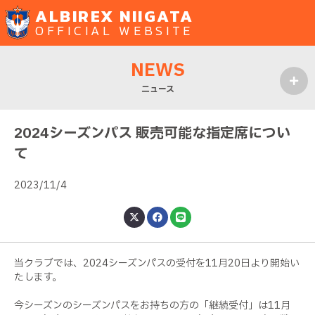
ALBIREX NIIGATA
OFFICIAL WEBSITE
NEWS
ニュース
MENU
2024シーズンパス 販売可能な指定席につい
て
2023/11/4
当クラブでは、2024シーズンパスの受付を11月20日より開始い
たします。
今シーズンのシーズンパスをお持ちの方の「継続受付」は11月