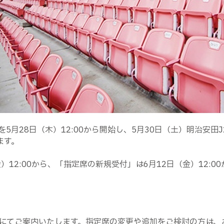
月28日（木）12:00から開始し、5月30日（土）明治安田J
ます。
12:00から、「指定席の新規受付」は6月12日（金）12:0
にてご案内いたします。指定席の変更や追加をご検討の方は、