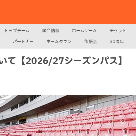
トップチーム
試合情報
ホームゲーム
チケット
パートナー
ホームタウン
後援会
30周年
て【2026/27シーズンパス】