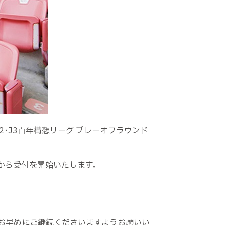
2･J3百年構想リーグ プレーオフラウンド
0から受付を開始いたします。
お早めにご継続くださいますようお願いい