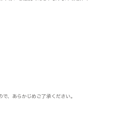
ので、あらかじめご了承ください。