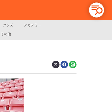
グッズ
アカデミー
その他