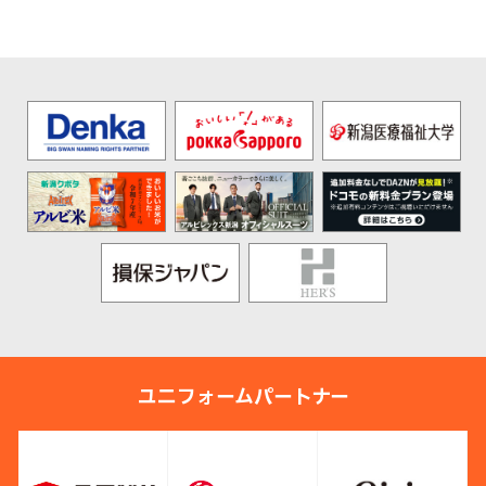
v
t
ユニフォームパートナー