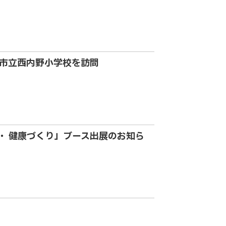
市立西内野小学校を訪問
育・ 健康づくり」ブース出展のお知ら