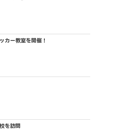
ッカー教室を開催！
校を訪問