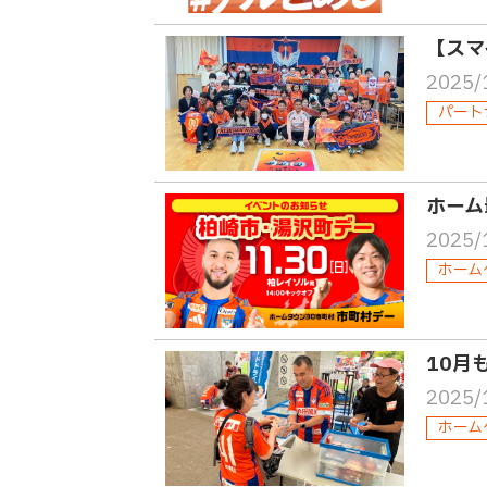
【スマ
2025/
パート
ホーム
2025/
ホーム
10月
2025/
ホーム