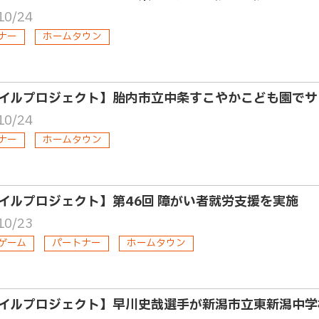
10/24
ナー
ホームタウン
イルプロジェクト】胎内市立中条すこやかこども園でサ
10/24
ナー
ホームタウン
イルプロジェクト】第46回 障がい者就労支援を実施
10/23
ゲーム
パートナー
ホームタウン
イルプロジェクト】早川史哉選手が新潟市立東新潟中学