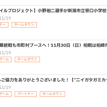
イルプロジェクト】小野裕二選手が新潟市立笹口小学校
11/19
ナー
ホームタウン
最終戦も市町村ブースへ！11月30日（日）柏戦は柏崎
11/19
ゲーム
ホームタウン
もご協力をありがとうございました！【“ニイガタガミカ
11/19
ゲーム
パートナー
ホームタウン