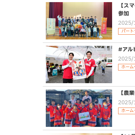
【スマ
参加
2025/
パート
#アル
2025/
ホーム
【農業
2025/
ホーム