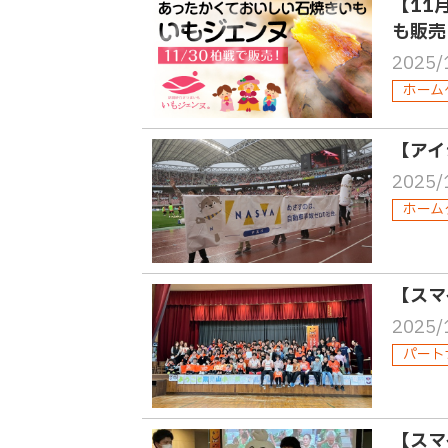
【11
も販売
2025/
ホーム
【アイ
2025/
ホーム
【スマ
2025/
パート
【スマ