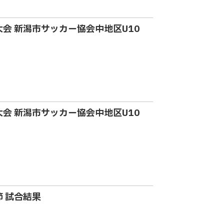
大会 新潟市サッカー協会中地区U10
大会 新潟市サッカー協会中地区U10
節 試合結果