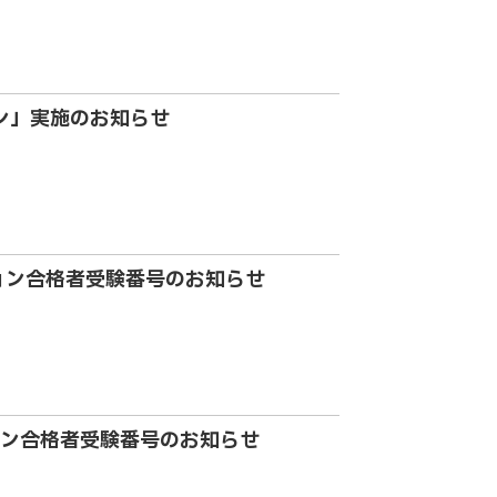
ョン」実施のお知らせ
ション合格者受験番号のお知らせ
ション合格者受験番号のお知らせ