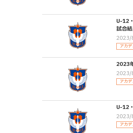
U-12
試合結
2023/
アカデ
202
2023/
アカデ
U-12
2023/
アカデ