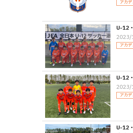
アカデ
U-1
2023/
アカデ
U-1
2023/
アカデ
U-12