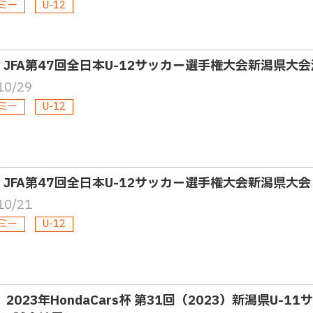
ミー
U-12
2・JFA第47回全日本U-12サッカー選手権大会新潟県大
10/29
ミー
U-12
2・JFA第47回全日本U-12サッカー選手権大会新潟県大会
10/21
ミー
U-12
・ 2023年HondaCars杯 第31回（2023）新潟県U