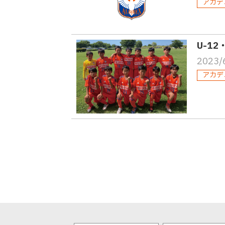
アカデ
U-1
2023/
アカデ