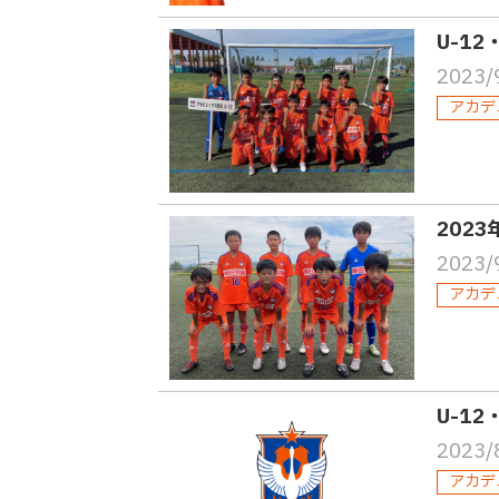
U-1
2023/
アカデ
202
2023/
アカデ
U-1
2023/
アカデ