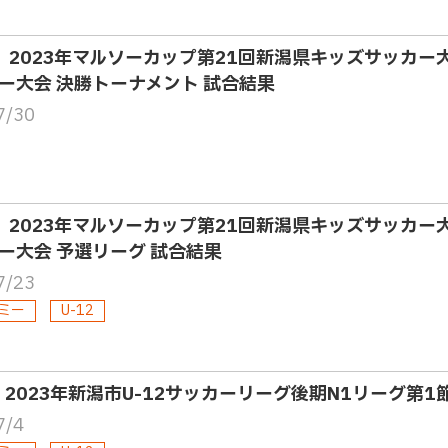
2・ 2023年マルソーカップ第21回新潟県キッズサッカー
ー大会 決勝トーナメント 試合結果
7/30
2・ 2023年マルソーカップ第21回新潟県キッズサッカー
ー大会 予選リーグ 試合結果
7/23
ミー
U-12
2・2023年新潟市U-12サッカーリーグ後期N1リーグ第1
7/4