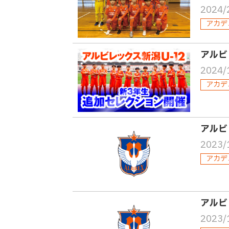
2024/
アカデ
アルビ
2024/
アカデ
アルビ
2023/
アカデ
アルビ
2023/