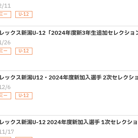
2/11
ミー
U-12
レックス新潟U-12「2024年度新3年生追加セレクシ
1/26
ミー
U-12
レックス新潟U12・2024年度新加入選手 2次セレク
12/6
ミー
U-12
レックス新潟U-12 2024年度新加入選手 1次セレク
11/17