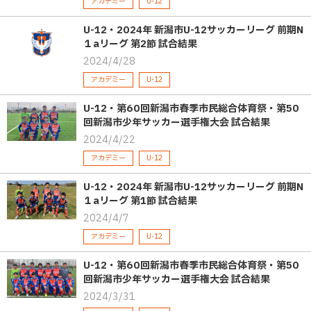
アカデミー
U-12
U-12・2024年 新潟市U-12サッカーリーグ 前期N
１aリーグ 第2節 試合結果
2024/4/28
アカデミー
U-12
U-12・第60回新潟市春季市民総合体育祭・第50
回新潟市少年サッカー選手権大会 試合結果
2024/4/22
アカデミー
U-12
U-12・2024年 新潟市U-12サッカーリーグ 前期N
１aリーグ 第1節 試合結果
2024/4/7
アカデミー
U-12
U-12・第60回新潟市春季市民総合体育祭・第50
回新潟市少年サッカー選手権大会 試合結果
2024/3/31