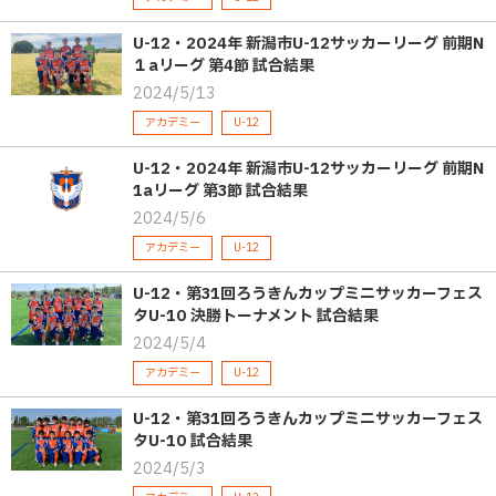
U-12・2024年 新潟市U-12サッカーリーグ 前期N
１aリーグ 第4節 試合結果
2024/5/13
アカデミー
U-12
U-12・2024年 新潟市U-12サッカーリーグ 前期N
1aリーグ 第3節 試合結果
2024/5/6
アカデミー
U-12
U-12・第31回ろうきんカップミニサッカーフェス
タU-10 決勝トーナメント 試合結果
2024/5/4
アカデミー
U-12
U-12・第31回ろうきんカップミニサッカーフェス
タU-10 試合結果
2024/5/3