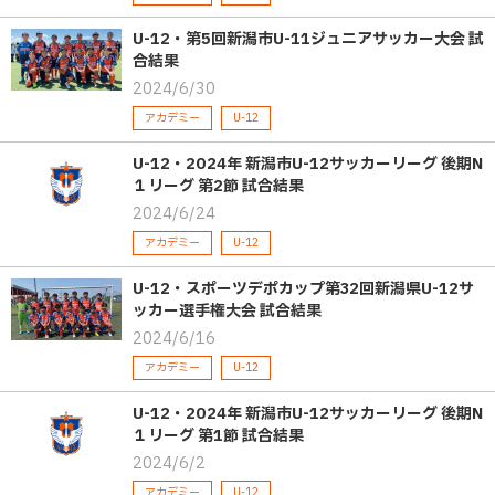
U-12・第5回新潟市U-11ジュニアサッカー大会 試
合結果
2024/6/30
アカデミー
U-12
U-12・2024年 新潟市U-12サッカーリーグ 後期N
１リーグ 第2節 試合結果
2024/6/24
アカデミー
U-12
U-12・スポーツデポカップ第32回新潟県U-12サ
ッカー選手権大会 試合結果
2024/6/16
アカデミー
U-12
U-12・2024年 新潟市U-12サッカーリーグ 後期N
１リーグ 第1節 試合結果
2024/6/2
アカデミー
U-12