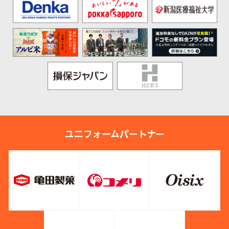
ユニフォームパートナー