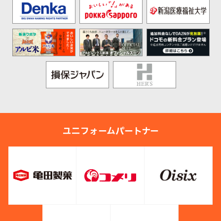
ユニフォームパートナー