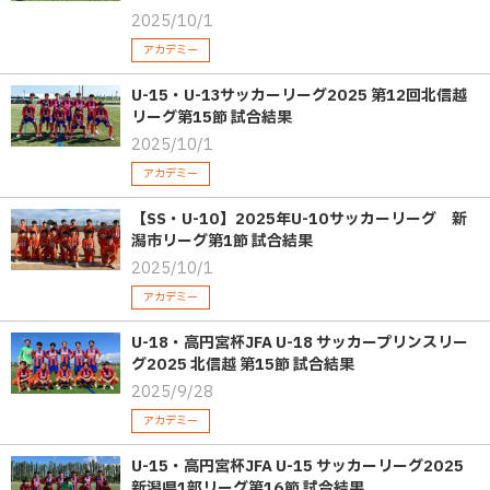
2025/10/1
アカデミー
U-15・U-13サッカーリーグ2025 第12回北信越
リーグ第15節 試合結果
2025/10/1
アカデミー
【SS・U-10】2025年U-10サッカーリーグ 新
潟市リーグ第1節 試合結果
2025/10/1
アカデミー
U-18・高円宮杯JFA U-18 サッカープリンスリー
グ2025 北信越 第15節 試合結果
2025/9/28
アカデミー
U-15・高円宮杯JFA U-15 サッカーリーグ2025
新潟県1部リーグ第16節 試合結果