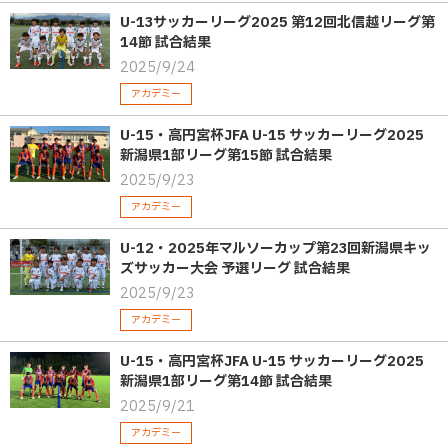
U-13サッカーリーグ2025 第12回北信越リーグ第
14節 試合結果
2025/9/24
アカデミー
U-15・高円宮杯JFA U-15 サッカーリーグ2025
新潟県1部リーグ第15節 試合結果
2025/9/23
アカデミー
U-12・2025年マルソーカップ第23回新潟県キッ
ズサッカー大会 予選リーグ 試合結果
2025/9/23
アカデミー
U-15・高円宮杯JFA U-15 サッカーリーグ2025
新潟県1部リーグ第14節 試合結果
2025/9/21
アカデミー