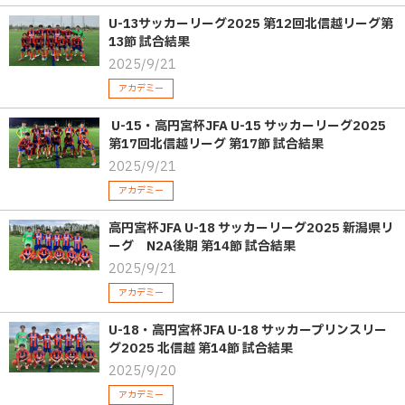
U-13サッカーリーグ2025 第12回北信越リーグ第
13節 試合結果
2025/9/21
アカデミー
U-15・高円宮杯JFA U-15 サッカーリーグ2025
第17回北信越リーグ 第17節 試合結果
2025/9/21
アカデミー
高円宮杯JFA U-18 サッカーリーグ2025 新潟県リ
ーグ N2A後期 第14節 試合結果
2025/9/21
アカデミー
U-18・高円宮杯JFA U-18 サッカープリンスリー
グ2025 北信越 第14節 試合結果
2025/9/20
アカデミー