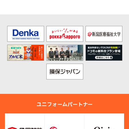
v
t
ユニフォームパートナー